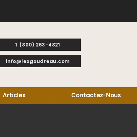
1 (800) 263-4821
info@leogoudreau.com
Articles
Contactez-Nous