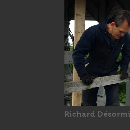
Richard Désormi